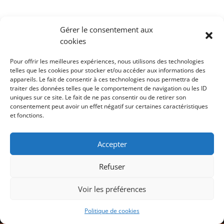
Gérer le consentement aux
cookies
Pour offrir les meilleures expériences, nous utilisons des technologies
telles que les cookies pour stocker et/ou accéder aux informations des
appareils. Le fait de consentir à ces technologies nous permettra de
traiter des données telles que le comportement de navigation ou les ID
uniques sur ce site. Le fait de ne pas consentir ou de retirer son
consentement peut avoir un effet négatif sur certaines caractéristiques
et fonctions.
Accepter
Refuser
Voir les préférences
© Tous droits réservés Jardin d’Ethan
Politique de cookies