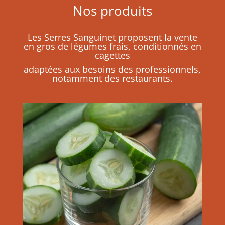
Nos produits
Les Serres Sanguinet proposent la vente
en gros de légumes frais, conditionnés en
cagettes
adaptées aux besoins des professionnels,
notamment des restaurants.