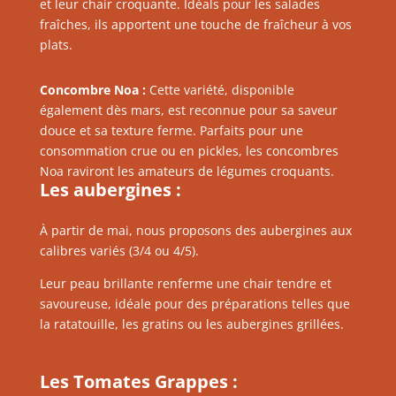
et leur chair croquante. Idéals pour les salades
fraîches, ils apportent une touche de fraîcheur à vos
plats.
Concombre Noa :
Cette variété, disponible
également dès mars, est reconnue pour sa saveur
douce et sa texture ferme. Parfaits pour une
consommation crue ou en pickles, les concombres
Noa raviront les amateurs de légumes croquants.
Les a
ubergines :
À partir de mai, nous proposons des aubergines aux
calibres variés (3/4 ou 4/5).
Leur peau brillante renferme une chair tendre et
savoureuse, idéale pour des préparations telles que
la ratatouille, les gratins ou les aubergines grillées.
Les Tomates Grappes :