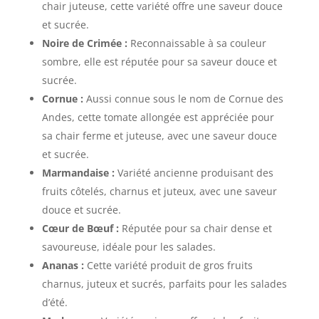
chair juteuse, cette variété offre une saveur douce
et sucrée.
Noire de Crimée :
Reconnaissable à sa couleur
sombre, elle est réputée pour sa saveur douce et
sucrée.
Cornue :
Aussi connue sous le nom de Cornue des
Andes, cette tomate allongée est appréciée pour
sa chair ferme et juteuse, avec une saveur douce
et sucrée.
Marmandaise :
Variété ancienne produisant des
fruits côtelés, charnus et juteux, avec une saveur
douce et sucrée.
Cœur de Bœuf :
Réputée pour sa chair dense et
savoureuse, idéale pour les salades.
Ananas :
Cette variété produit de gros fruits
charnus, juteux et sucrés, parfaits pour les salades
d’été.