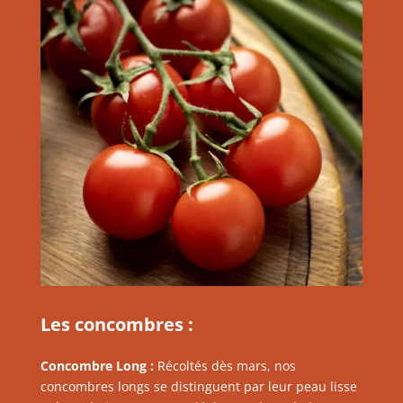
Les concombres :
Concombre Long :
Récoltés dès mars, nos
concombres longs se distinguent par leur peau lisse