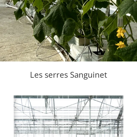
Les serres Sanguinet