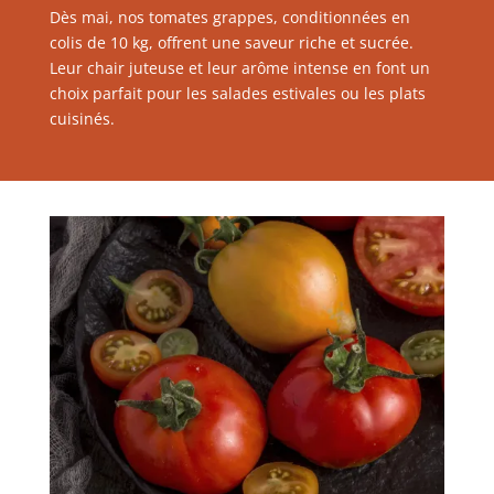
Dès mai, nos tomates grappes, conditionnées en
colis de 10 kg, offrent une saveur riche et sucrée.
Leur chair juteuse et leur arôme intense en font un
choix parfait pour les salades estivales ou les plats
cuisinés.