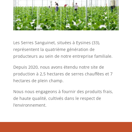
Les Serres Sanguinet, situées à Eysines (33),
représentent la quatrième génération de
producteurs au sein de notre entreprise familiale.
Depuis 2020, nous avons étendu notre site de
production à 2,5 hectares de serres chauffées et 7
hectares de plein champ.
Nous nous engageons à fournir des produits frais,
de haute qualité, cultivés dans le respect de
l’environnement.