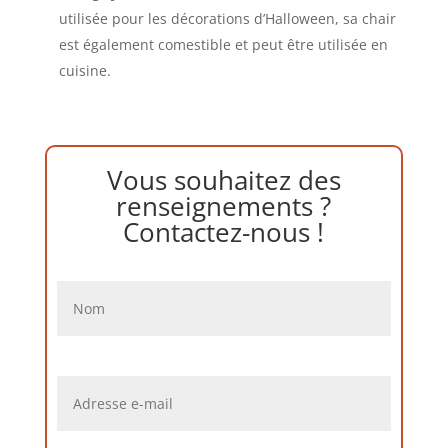
utilisée pour les décorations d’Halloween, sa chair
est également comestible et peut être utilisée en
cuisine.
Vous souhaitez des
renseignements ?
Contactez-nous !