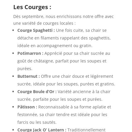
Les Courges :
Dès septembre, nous enrichissons notre offre avec
une variété de courges locales :
Courge Spaghetti :
Une fois cuite, sa chair se
détache en filaments rappelant des spaghettis,
idéale en accompagnement ou gratin.
Potimarron :
Apprécié pour sa chair sucrée au
goût de châtaigne, parfait pour les soupes et
purées.
Butternut :
Offre une chair douce et légèrement
sucrée, idéale pour les soupes, purées et gratins.
Courge Boule d’Or :
Variété ancienne à la chair
sucrée, parfaite pour les soupes et purées.
Pâtisson :
Reconnaissable à sa forme aplatie et
festonnée, sa chair tendre est idéale pour les
farcis ou les sautés.
Courge Jack O’ Lantern :
Traditionnellement