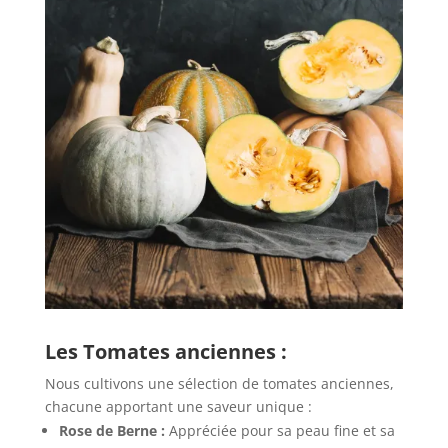
Les Tomates anciennes :
Nous cultivons une sélection de tomates anciennes,
chacune apportant une saveur unique :
Rose de Berne :
Appréciée pour sa peau fine et sa